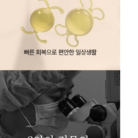
빠른 회복으로 편안한 일상생활