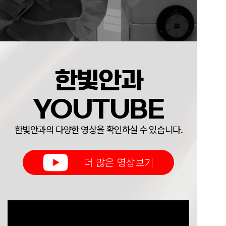
한빛안과
YOUTUBE
한빛안과의 다양한 영상을 확인하실 수 있습니다.
더 많은 영상보기