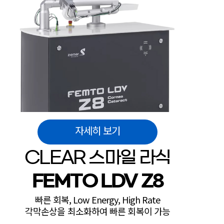
자세히 보기
CLEAR 스마일 라식
FEMTO LDV Z8
빠른 회복, Low Energy, High Rate
각막손상을 최소화하여 빠른 회복이 가능