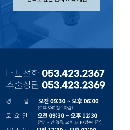
대표전화
053.423.2367
수술상담
053.423.2369
평 일
오전 09:30 ~ 오후 06:00
(오후 5:40 접수마감)
토 요 일
오전 09:30 ~ 오후 12:30
(점심시간 없음, 오후 12:10 접수마감)
점심시간
오전 12:30 ~ 오후 02:00