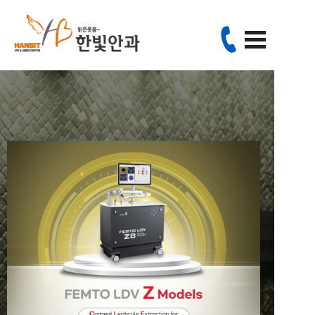
since 2000
24년의 풍부한 경험